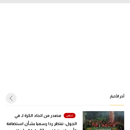
أخر الأخبار
مصدر من اتحاد الكرة لـ في
الجول: ننتظر ردا رسميا بشأن استضافة