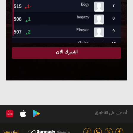
أحصل على التطبيق
بواسطة
اعلن معنا