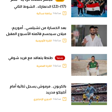
(17)-(22) الدنمارك.. الشوط الثاني
ساعة |
رياضة نسائية
بعد الخسارة من تشيلسي.. أموريم:
ميلان سيحسم قائمته الأسبوع المقبل
ساعة |
الكرة الأوروبية
طنطا يتعاقد مع فريد شوقي
ساعة |
الكرة المصرية
بالكربون.. مرموش يسجل ثنائية أمام
أتليتكو مدريد
ساعة |
الدوري الإنجليزي