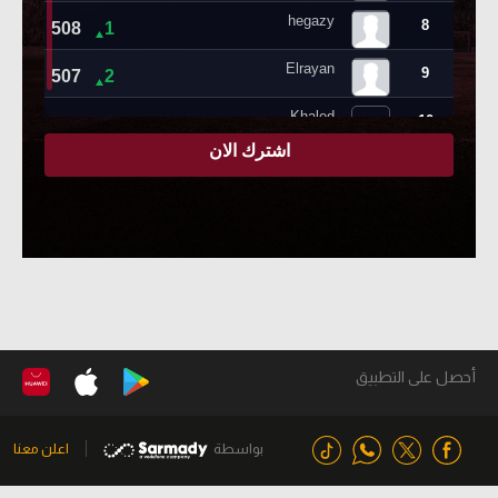
أحصل على التطبيق
بواسطة
اعلن معنا