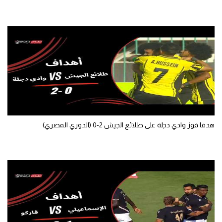
هدفا فوز وادي دجلة على طلائع الجيش 2-0 (الدوري المصري)