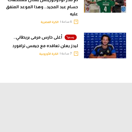
حسام عبد المجيد.. وهذا الموعد المتفق
عليه
6 ساعة |
الكرة المصرية
أغلى حارس مرمى بريطاني..
ليدز يعلن تعاقده مع جيمس ترافورد
7 ساعة |
الكرة الأوروبية