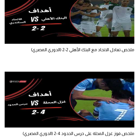
تحليل في الجول
حكايات في الجول
كويز في الجول
فيديو في الجول
ملخص تعادل الاتحاد مع البنك الأهلي 2-2 (الدوري المصري)
ملخص فوز غزل المحلة على حرس الحدود 4-2 (الدوري المصري)