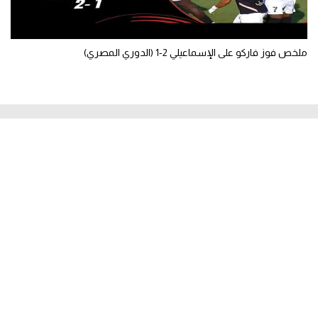
ملخص فوز فاركو على الإسماعيلي 2-1 (الدوري المصري)