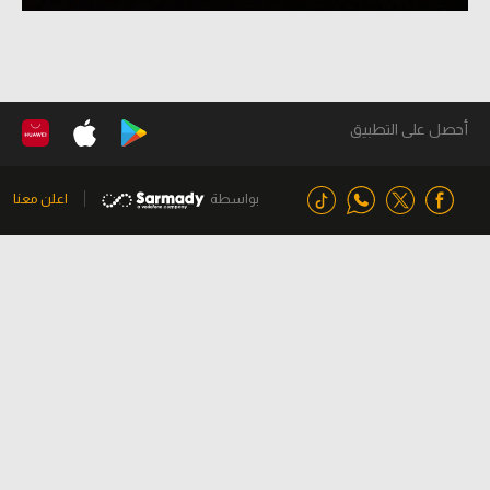
أحصل على التطبيق
بواسطة
اعلن معنا