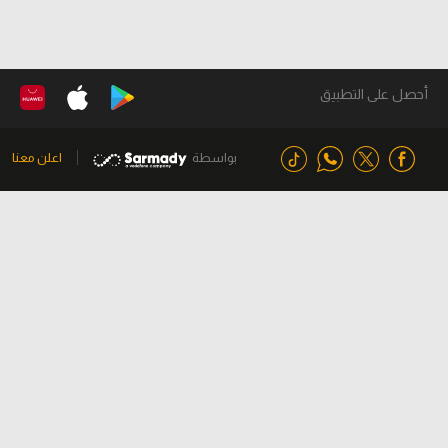
أحصل على التطبيق
بواسطة
اعلن معنا