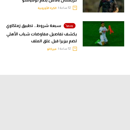
12 ساعة |
الكرة الأوروبية
سبعة شروط.. تطبيق زملكاوي
يكشف تفاصيل مفاوضات شباب الأهلي
لضم بيزيرا قبل غلق الملف
12 ساعة |
ميركاتو