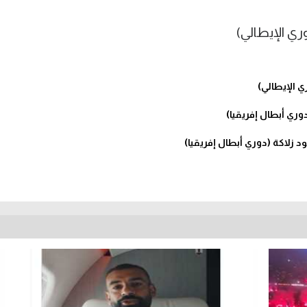
 زلاكة (دوري أبطال إفريقيا)