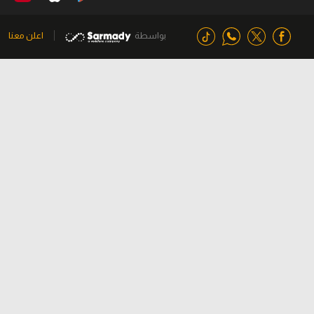
بواسطة
اعلن معنا