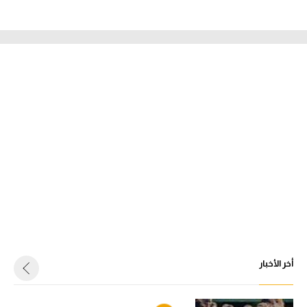
أخر الأخبار