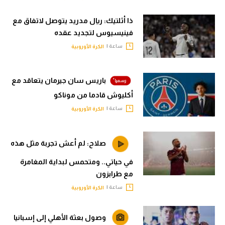
ذا أثلتيك: ريال مدريد يتوصل لاتفاق مع
فينيسيوس لتجديد عقده
ساعة |
الكرة الأوروبية
باريس سان جيرمان يتعاقد مع
أكليوش قادما من موناكو
ساعة |
الكرة الأوروبية
صلاح: لم أعش تجربة مثل هذه
في حياتي.. ومتحمس لبداية المغامرة
مع طرابزون
ساعة |
الكرة الأوروبية
وصول بعثة الأهلي إلى إسبانيا