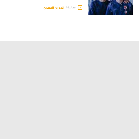
ساعة |
الدوري المصري