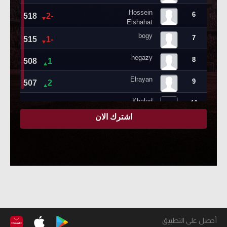
أحصل على التطبيق