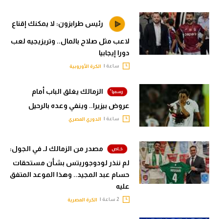
رئيس طرابزون: لا يمكنك إقناع
لاعب مثل صلاح بالمال.. وتريزيجيه لعب
دورا إيجابيا
ساعة |
الكرة الأوروبية
الزمالك يغلق الباب أمام
عروض بيزيرا.. وينفي وعده بالرحيل
ساعة |
الدوري المصري
مصدر من الزمالك لـ في الجول:
لم ننذر لودوجوريتس بشأن مستحقات
حسام عبد المجيد.. وهذا الموعد المتفق
عليه
2 ساعة |
الكرة المصرية