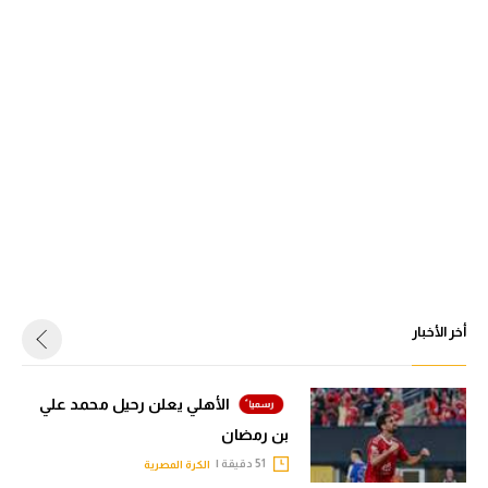
أخر الأخبار
الأهلي يعلن رحيل محمد علي
بن رمضان
51 دقيقة |
الكرة المصرية