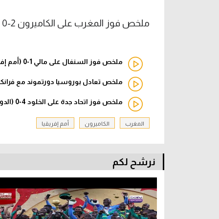
ملخص فوز المغرب على الكاميرون 2-0 (أمم إفريقيا)
ملخص فوز السنغال على مالي 1-0 (أمم إفريقيا)
ملخص تعادل بوروسيا دورتموند مع فرانكفورت 3-3 (الدوري ا
ملخص فوز اتحاد جدة على الخلود 4-0 (الدوري السعودي)
المغرب
الكاميرون
أمم إفريقيا
نرشح لكم