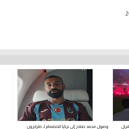
تركي
وصول محمد صلاح إلى تركيا للانضمام لـ طرابزون