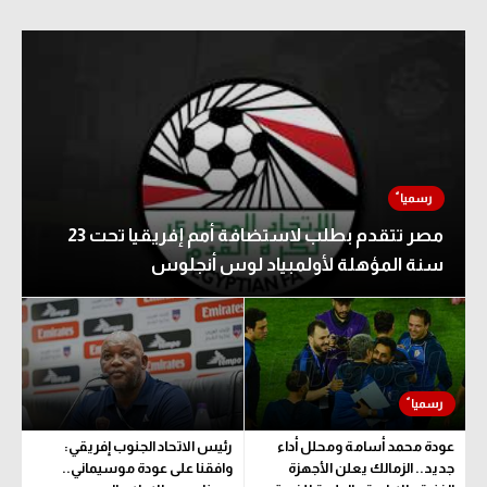
مصر تتقدم بطلب لاستضافة أمم إفريقيا تحت 23
سنة المؤهلة لأولمبياد لوس أنجلوس
عودة محمد أسامة ومحلل أداء
رئيس الاتحاد الجنوب إفريقي:
جديد.. الزمالك يعلن الأجهزة
وافقنا على عودة موسيماني..