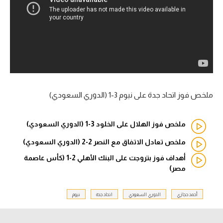
آراء حرة
ركن الألعاب
بطولات
أمريكا 2026
ملخص فوز اتحاد جدة على نيوم 3-1 (الدوري السعودي)
الدوري المصري
ملخص فوز الهلال على الخلود 3-1 (الدوري السعودي)
الدوري الإنجليزي الممتاز
ملخص تعادل الاتفاق مع النصر 2-2 (الدوري السعودي)
الدوري الإسباني
أهداف فوز بتروجت على البنك الأهلي 2-1 (كأس عاصمة
مصر)
الدوري الإيطالي
أحمد حجازي
الدوري السعودي
اتحاد جدة
نيوم
الدوري الألماني
الدوري الفرنسي