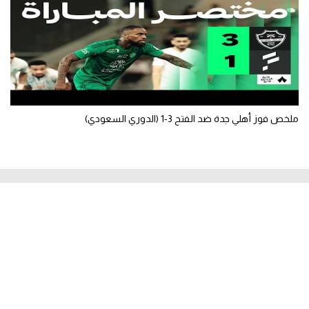
ملخص فوز أهلي جدة ضد الفتح 3-1 (الدوري السعودي)