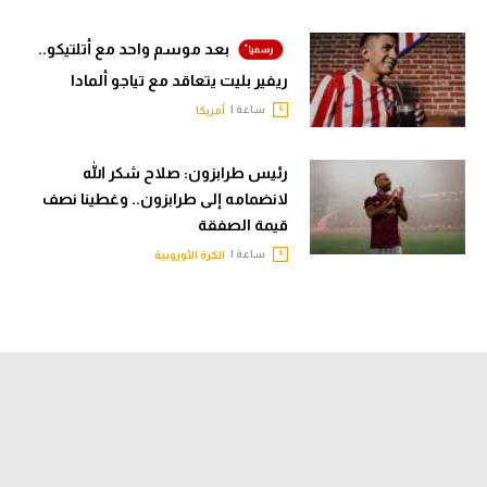
بعد موسم واحد مع أتلتيكو..
ريفير بليت يتعاقد مع تياجو ألمادا
ساعة |
أمريكا
رئيس طرابزون: صلاح شكر الله
لانضمامه إلى طرابزون.. وغطينا نصف
قيمة الصفقة
ساعة |
الكرة الأوروبية