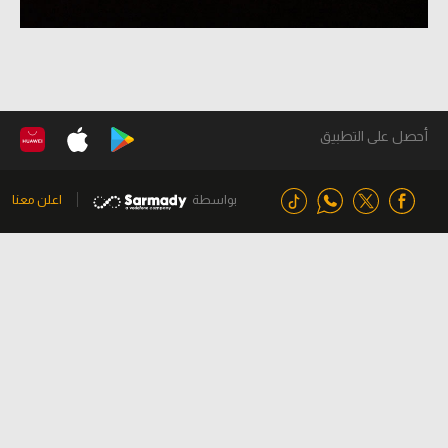
أحصل على التطبيق
بواسطة
اعلن معنا