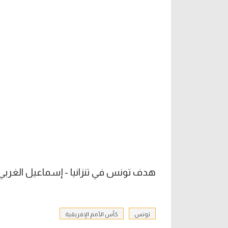
هدف تونس في تنزانيا - إسماعيل الغربي (
تونس
كأس الأمم الإفريقية