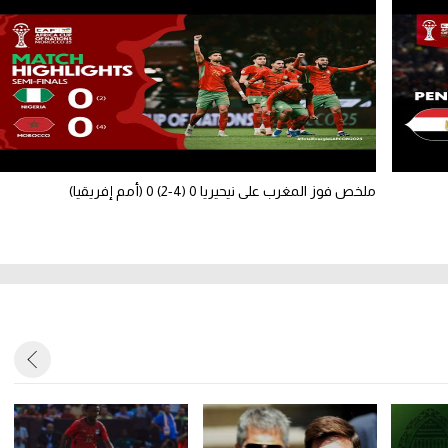
ملخص فوز المغرب على نيحيريا 0 (4-2) 0 (أمم إفريقيا)