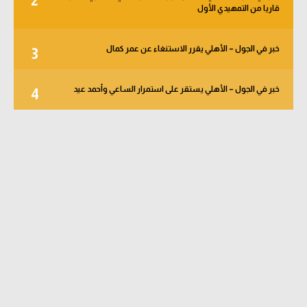
2
قاريا من التمهيدي الأول
خبر في الجول – الأهلي يقرر الاستنغاء عن عمر كمال
3
خبر في الجول – الأهلي يستقر على استمرار الساعي وأحمد عيد
4