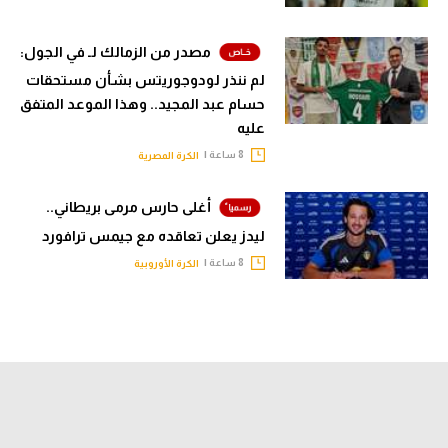
مصدر من الزمالك لـ في الجول:
لم ننذر لودوجوريتس بشأن مستحقات
حسام عبد المجيد.. وهذا الموعد المتفق
عليه
8 ساعة |
الكرة المصرية
أغلى حارس مرمى بريطاني..
ليدز يعلن تعاقده مع جيمس ترافورد
8 ساعة |
الكرة الأوروبية