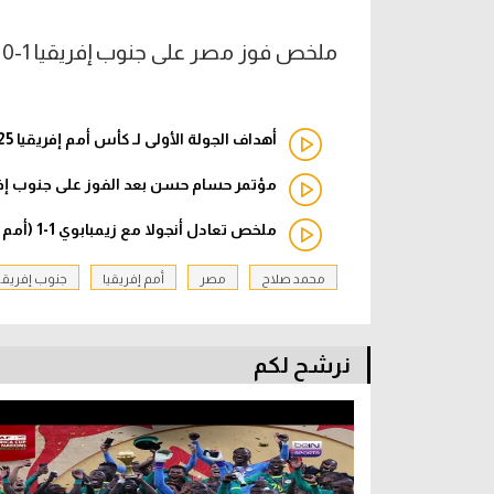
ملخص فوز مصر على جنوب إفريقيا 1-0 (أمم إفريقيا)
أهداف الجولة الأولى لـ كأس أمم إفريقيا 2025
مؤتمر حسام حسن بعد الفوز على جنوب إفري
ملخص تعادل أنجولا مع زيمبابوي 1-1 (أمم إفريقيا)
محمد صلاح
مصر
أمم إفريقيا
جنوب إفريقي
نرشح لكم