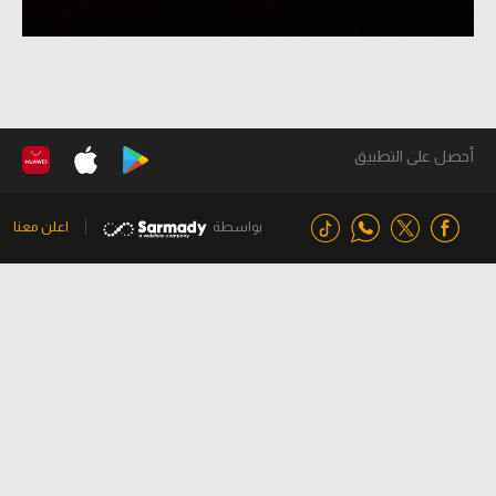
أحصل على التطبيق
بواسطة
اعلن معنا