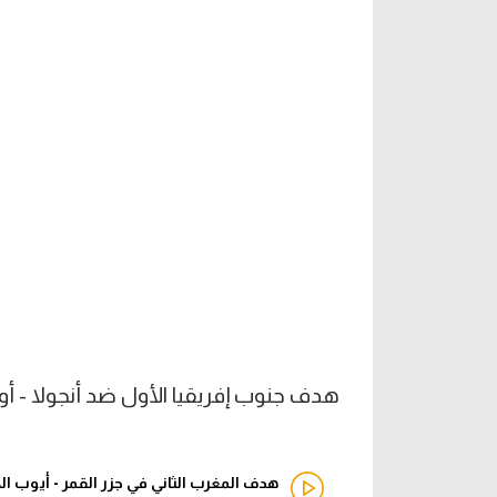
هدف جنوب إفريقيا الأول ضد أنجولا - أو
هدف المغرب الثاني في جزر القمر - أيوب الك