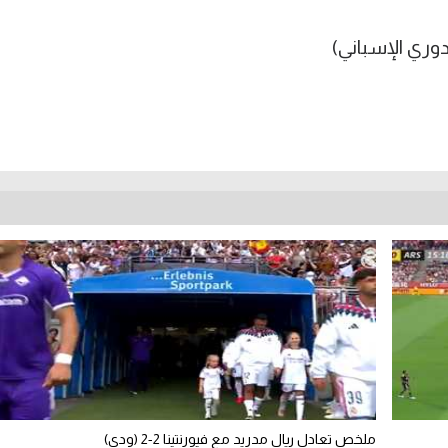
ملخص تعادل ريال مدريد مع فيورنتينا 2-2 (ودي)