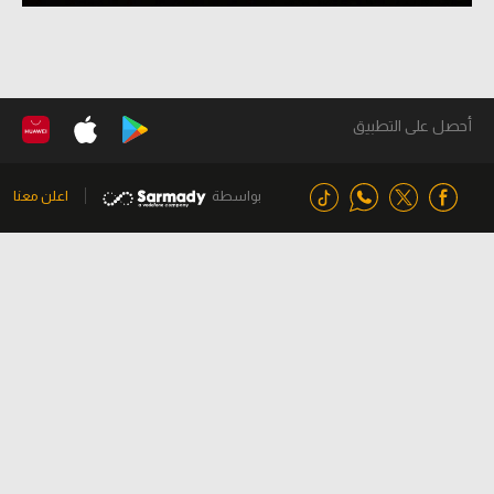
أحصل على التطبيق
بواسطة
اعلن معنا