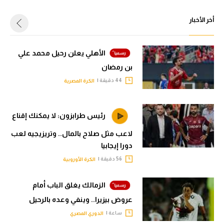
أخر الأخبار
الأهلي يعلن رحيل محمد علي
بن رمضان
44 دقيقة |
الكرة المصرية
رئيس طرابزون: لا يمكنك إقناع
لاعب مثل صلاح بالمال.. وتريزيجيه لعب
دورا إيجابيا
56 دقيقة |
الكرة الأوروبية
الزمالك يغلق الباب أمام
عروض بيزيرا.. وينفي وعده بالرحيل
ساعة |
الدوري المصري