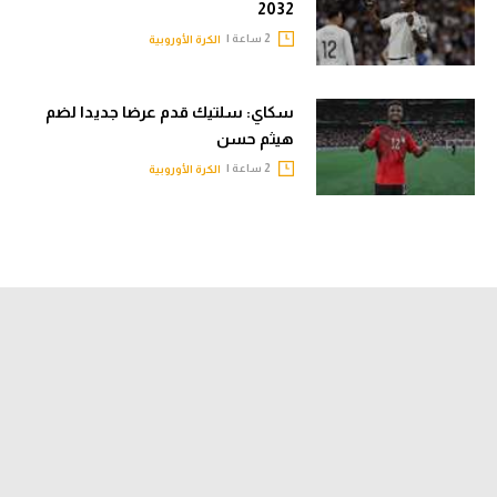
2032
2 ساعة |
الكرة الأوروبية
سكاي: سلتيك قدم عرضا جديدا لضم
هيثم حسن
2 ساعة |
الكرة الأوروبية