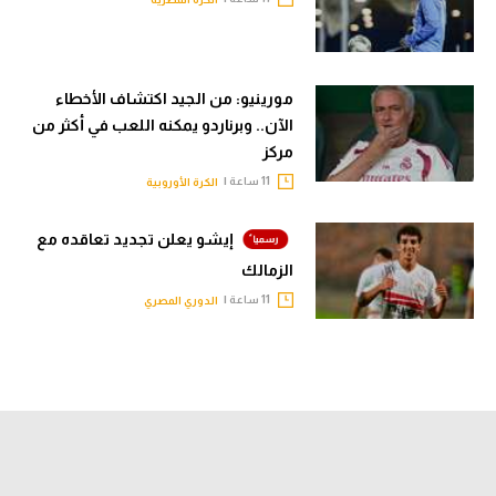
مورينيو: من الجيد اكتشاف الأخطاء
الآن.. وبرناردو يمكنه اللعب في أكثر من
مركز
11 ساعة |
الكرة الأوروبية
إيشو يعلن تجديد تعاقده مع
الزمالك
11 ساعة |
الدوري المصري