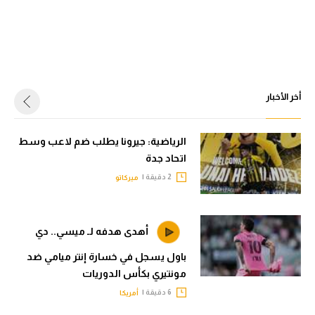
أخر الأخبار
الرياضية: جيرونا يطلب ضم لاعب وسط
اتحاد جدة
2 دقيقة |
ميركاتو
أهدى هدفه لـ ميسي.. دي
باول يسجل في خسارة إنتر ميامي ضد
مونتيري بكأس الدوريات
6 دقيقة |
أمريكا