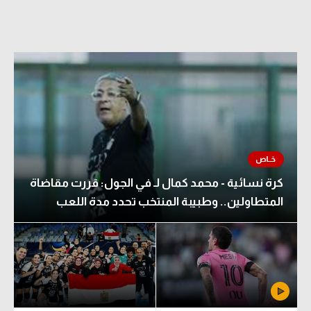
كرة نسائية - محمد كمال لـ في الجول: قررت مقاضاة
المتطاولين.. وطبيبة المنتخب تحدد مدة اللعب