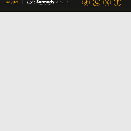
بواسطة
اعلن معنا