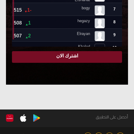
أحصل على التطبيق