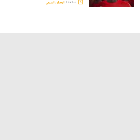
ساعة |
الوطن العربي