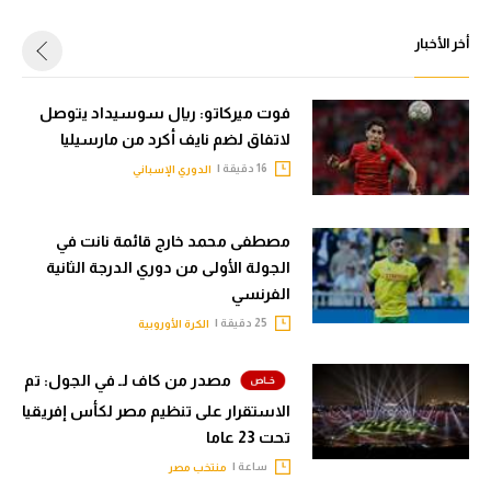
أخر الأخبار
فوت ميركاتو: ريال سوسيداد يتوصل
لاتفاق لضم نايف أكرد من مارسيليا
16 دقيقة |
الدوري الإسباني
مصطفى محمد خارج قائمة نانت في
الجولة الأولى من دوري الدرجة الثانية
الفرنسي
25 دقيقة |
الكرة الأوروبية
مصدر من كاف لـ في الجول: تم
الاستقرار على تنظيم مصر لكأس إفريقيا
تحت 23 عاما
ساعة |
منتخب مصر