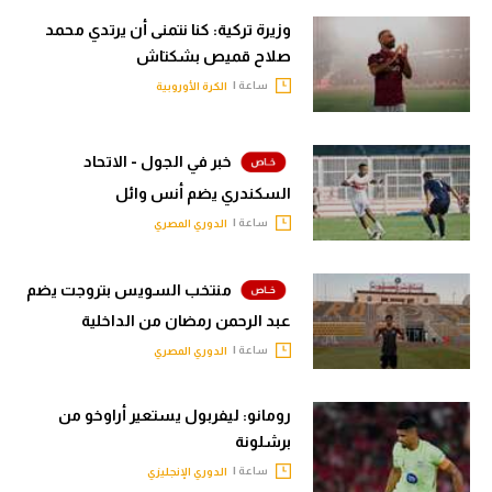
وزيرة تركية: كنا نتمنى أن يرتدي محمد
صلاح قميص بشكتاش
ساعة |
الكرة الأوروبية
خبر في الجول - الاتحاد
السكندري يضم أنس وائل
ساعة |
الدوري المصري
منتخب السويس بتروجت يضم
عبد الرحمن رمضان من الداخلية
ساعة |
الدوري المصري
رومانو: ليفربول يستعير أراوخو من
برشلونة
ساعة |
الدوري الإنجليزي