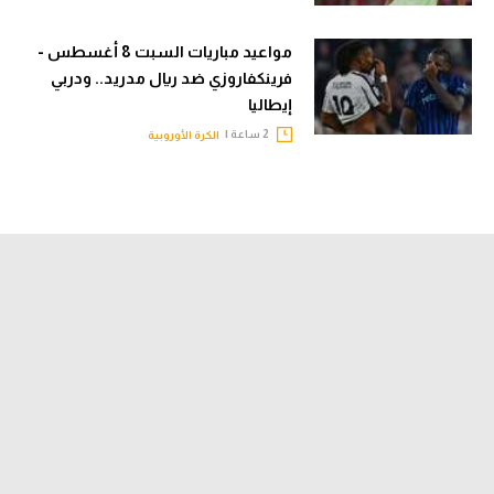
مواعيد مباريات السبت 8 أغسطس -
فرينكفاروزي ضد ريال مدريد.. ودربي
إيطاليا
2 ساعة |
الكرة الأوروبية