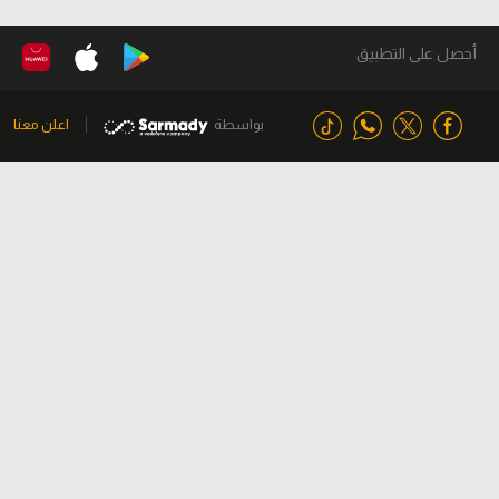
أحصل على التطبيق
بواسطة
اعلن معنا