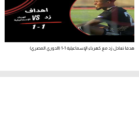
هدفا تعادل زد مع كهرباء الإسماعيلية 1-1 (الدوري المصري)