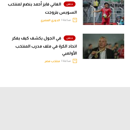
الغاني فايز أحمد ينضم لمنتخب
السويس بتروجت
ساعة |
الدوري المصري
في الجول يكشف كيف يفكر
اتحاد الكرة في ملف مدرب المنتخب
الأولمبي
ساعة |
منتخب مصر