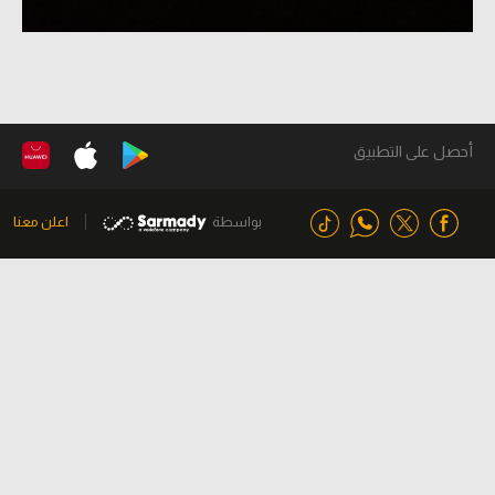
أحصل على التطبيق
بواسطة
اعلن معنا