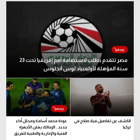
مصر تتقدم بطلب لاستضافة أمم إفريقيا تحت 23
سنة المؤهلة لأولمبياد لوس أنجلوس
الكشف عن تفاصيل فيلا صلاح في
عودة محمد أسامة ومحلل أداء
تركيا
جديد.. الزمالك يعلن الأجهزة
الفنية والإدارية والطبية للفريق