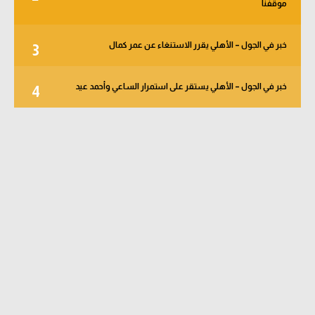
موقفنا
خبر في الجول – الأهلي يقرر الاستنغاء عن عمر كمال
3
خبر في الجول – الأهلي يستقر على استمرار الساعي وأحمد عيد
4