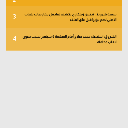
سبعة شروط.. تطبيق زملكاوي يكشف تفاصيل مفاوضات شباب
3
الأهلي لضم بيزيرا قبل غلق الملف
الشروق: استدعاء محمد صلاح أمام المحكمة 6 سبتمبر بسبب دعوى
4
أتعاب محاماة