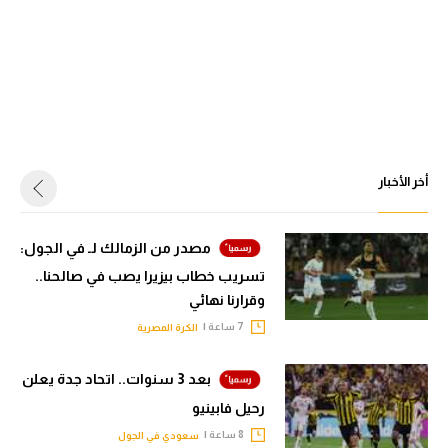
أخر الأخبار
مصدر من الزمالك لـ في الجول:
تسريب خطاب بيزيرا يصب في صالحنا..
وقرارنا نهائي
7 ساعة |
الكرة المصرية
بعد 3 سنوات.. اتحاد جدة يعلن
رحيل فابينيو
8 ساعة |
سعودي في الجول