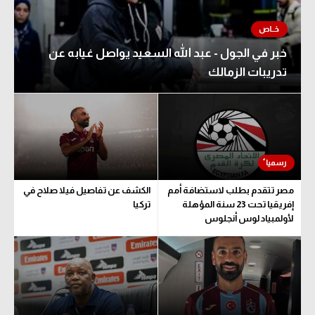
خبر في الجول - عبد الله السعيد يواصل غيابه عن
تدريبات الزمالك
مصر تتقدم بطلب لاستضافة أمم
الكشف عن تفاصيل فيلا صلاح في
إفريقيا تحت 23 سنة المؤهلة
تركيا
لأولمبياد لوس أنجلوس