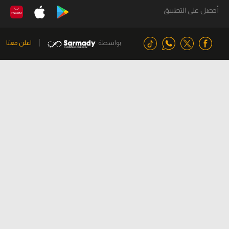
أحصل على التطبيق
بواسطة
اعلن معنا