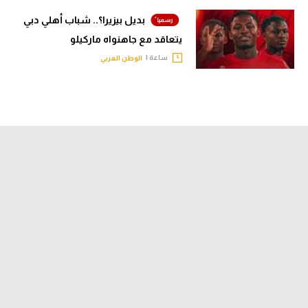
بديل بيزيرا؟.. شباب أهلي دبي
يتعاقد مع جاهنواه ماركيلو
ساعة |
الوطن العربي