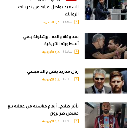
السعيد يواصل غيابه عن تدريبات
الزمالك
ساعة |
الكرة المصرية
بعد وفاة والده.. برشلونة ينعي
أسطورته التاريخية
ساعة |
الكرة الأوروبية
ريال مدريد ينعى والد ميسي
ساعة |
الكرة الأوروبية
تأثير صلاح.. أرقام قياسية من عملية بيع
قميص طرابزون
ساعة |
الكرة الأوروبية