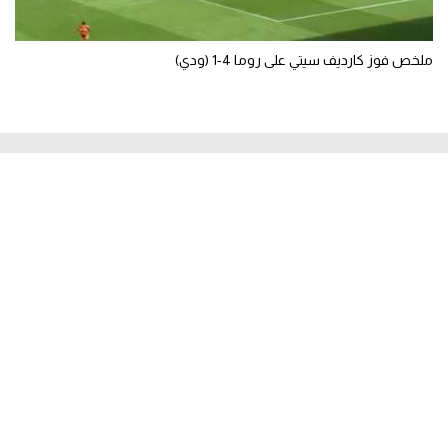
ملخص فوز كارديف سيتي على روما 4-1 (ودي)