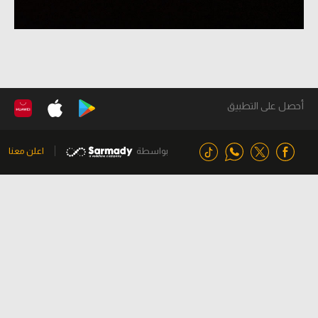
أحصل على التطبيق
بواسطة
اعلن معنا