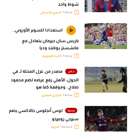
شوط واحد
ساعة |
الدوري الإسباني
استعدادا للسوبر الأوروبي..
باريس سان جيرمان يتعادل مع
مانشستر يونايتد وديا
ساعة |
الكرة الأوروبية
مصدر من غزل المحلة لـ في
الجول: الأهلي رفع عرضه لضم محمود
صلاح.. وموقفنا كما هو
ساعة |
الدوري المصري
لوس أنجلوس جالاكسي يضم
سيرجي روبيرتو
2 ساعة |
أمريكا