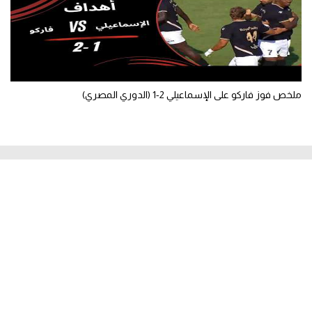
ملخص فوز فاركو على الإسماعيلي 2-1 (الدوري المصري)