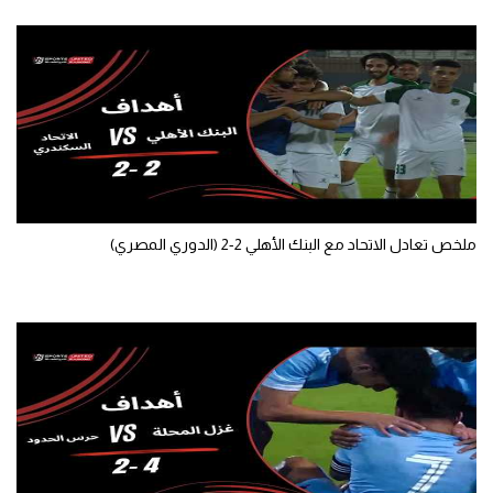
تحليل في الجول
حكايات في الجول
كويز في الجول
فيديو في الجول
ملخص تعادل الاتحاد مع البنك الأهلي 2-2 (الدوري المصري)