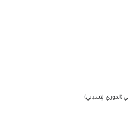
ي (الدوري الإسباني)