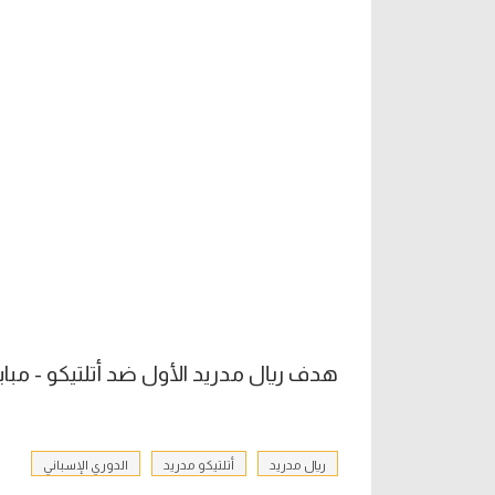
هدف ريال مدريد الأول ضد أتلتيكو - مباب
ريال مدريد
أتلتيكو مدريد
الدوري الإسباني