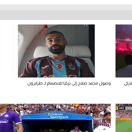
تركي
وصول محمد صلاح إلى تركيا للانضمام لـ طرابزون