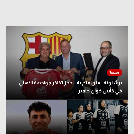
برشلونة يعلن فتح باب حجز تذاكر مواجهة الأهلي
في كأس خوان جامبر