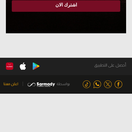
أحصل على التطبيق
بواسطة
اعلن معنا