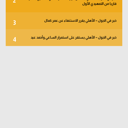
2
قاريا من التمهيدي الأول
خبر في الجول – الأهلي يقرر الاستنغاء عن عمر كمال
3
خبر في الجول – الأهلي يستقر على استمرار الساعي وأحمد عيد
4