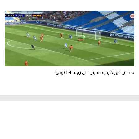
ملخص فوز كارديف سيتي على روما 4-1 (ودي)