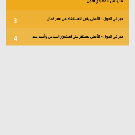
قاريا من التمهيدي الأول
خبر في الجول – الأهلي يقرر الاستنغاء عن عمر كمال
3
خبر في الجول – الأهلي يستقر على استمرار الساعي وأحمد عيد
4