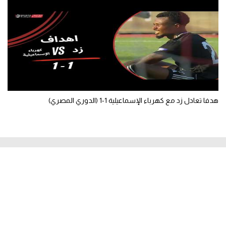
هدفا تعادل زد مع كهرباء الإسماعيلية 1-1 (الدوري المصري)