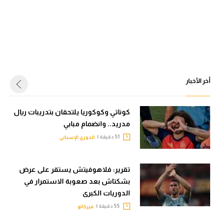
أخر الأخبار
كوناتي وكوكوريا يلتحقان بتدريبات ريال
مدريد.. وانضمام مبابي
51 دقيقة |
الدوري الإسباني
تقرير: فلاهوفيتش يستقر على عرض
بشكتاش بعد صعوبة الاستمرار في
الدوريات الكبرى
55 دقيقة |
ميركاتو