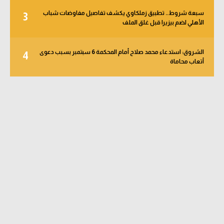
سبعة شروط.. تطبيق زملكاوي يكشف تفاصيل مفاوضات شباب
3
الأهلي لضم بيزيرا قبل غلق الملف
الشروق: استدعاء محمد صلاح أمام المحكمة 6 سبتمبر بسبب دعوى
4
أتعاب محاماة