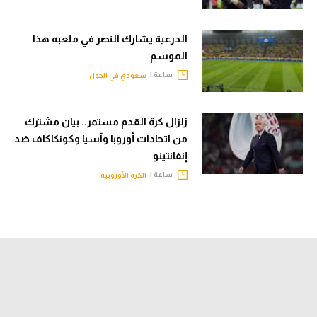
الدرعية يشارك النصر في ملعبه هذا
الموسم
ساعة |
سعودي في الجول
زلزال كرة القدم مستمر.. بيان مشترك
من اتحادات أوروبا وآسيا وكونكاكاف ضد
إنفانتينو
ساعة |
الكرة الأوروبية