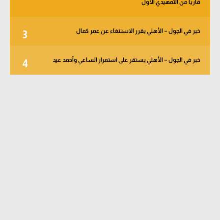
قاريا من التمهيدي الأول
خبر في الجول – الأهلي يقرر الاستنغاء عن عمر كمال
3
خبر في الجول – الأهلي يستقر على استمرار الساعي وأحمد عيد
4