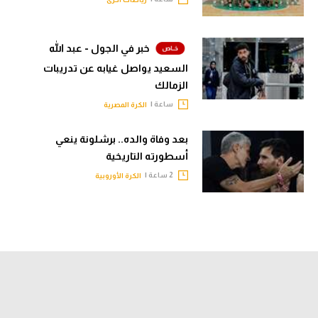
خبر في الجول - عبد الله
السعيد يواصل غيابه عن تدريبات
الزمالك
ساعة |
الكرة المصرية
بعد وفاة والده.. برشلونة ينعي
أسطورته التاريخية
2 ساعة |
الكرة الأوروبية