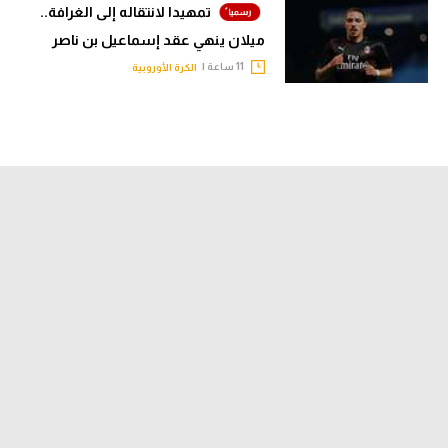
تمهيدا لانتقاله إلى الغرافة..
ميلان ينهي عقد إسماعيل بن ناصر
11 ساعة |
الكرة الأوروبية