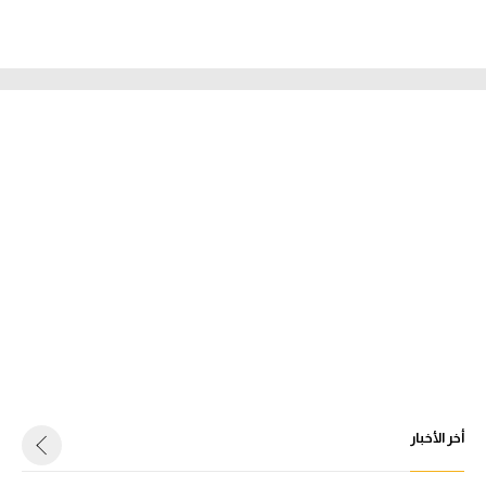
أخر الأخبار