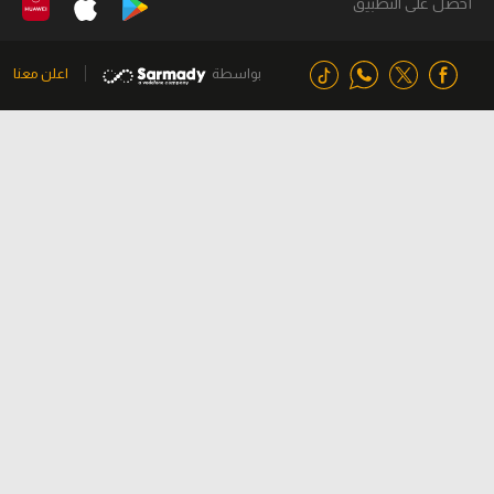
أحصل على التطبيق
بواسطة
اعلن معنا