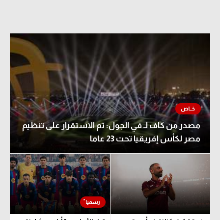
مصدر من كاف لـ في الجول: تم الاستقرار على تنظيم
مصر لكأس إفريقيا تحت 23 عاما