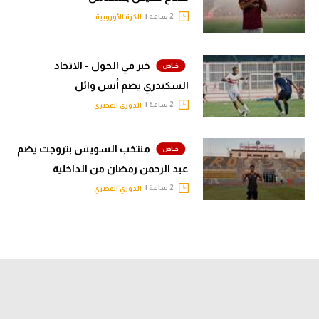
2 ساعة |
الكرة الأوروبية
خبر في الجول - الاتحاد
السكندري يضم أنس وائل
2 ساعة |
الدوري المصري
منتخب السويس بتروجت يضم
عبد الرحمن رمضان من الداخلية
2 ساعة |
الدوري المصري