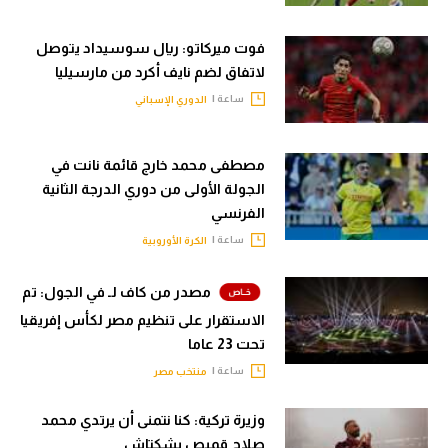
فوت ميركاتو: ريال سوسيداد يتوصل
لاتفاق لضم نايف أكرد من مارسيليا
ساعة |
الدوري الإسباني
مصطفى محمد خارج قائمة نانت في
الجولة الأولى من دوري الدرجة الثانية
الفرنسي
ساعة |
الكرة الأوروبية
مصدر من كاف لـ في الجول: تم
الاستقرار على تنظيم مصر لكأس إفريقيا
تحت 23 عاما
ساعة |
منتخب مصر
وزيرة تركية: كنا نتمنى أن يرتدي محمد
صلاح قميص بشكتاش