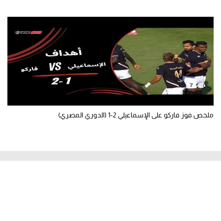
ملخص فوز فاركو على الإسماعيلي 2-1 (الدوري المصري)