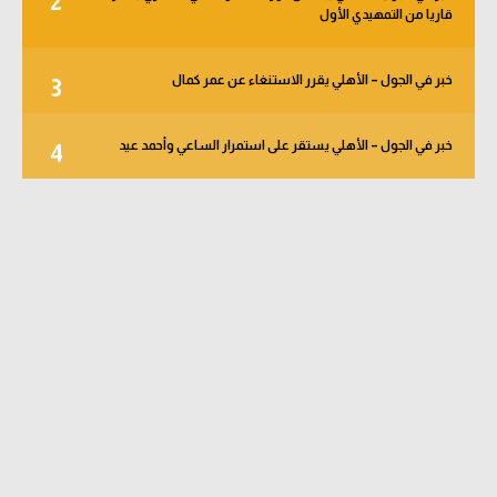
2
قاريا من التمهيدي الأول
خبر في الجول – الأهلي يقرر الاستنغاء عن عمر كمال
3
خبر في الجول – الأهلي يستقر على استمرار الساعي وأحمد عيد
4