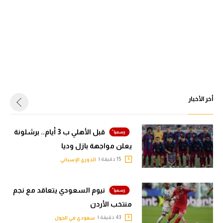
أخر الأخبار
قبل الأهلي ب 3 أيام.. برشلونة
يعلن مواجهة بازل وديا
15 دقيقة |
الدوري الإسباني
نيوم السعودي يتعاقد مع نجم
منتخب الأردن
43 دقيقة |
سعودي في الجول