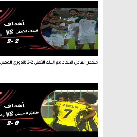
ملخص تعادل الاتحاد مع البنك الأهلي 2-2 (الدوري المصري)