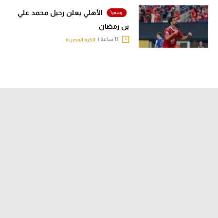
الأهلي يعلن رحيل محمد علي
بن رمضان
13 ساعة |
الكرة المصرية