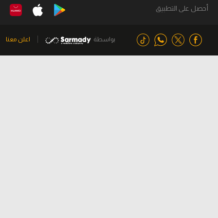
أحصل على التطبيق
بواسطة
اعلن معنا