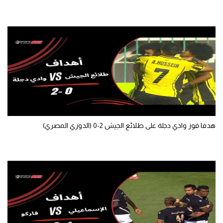
هدفا فوز وادي دجلة على طلائع الجيش 2-0 (الدوري المصري)