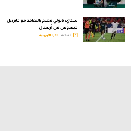
سكاي: نابولي مهتم بالتعاقد مع جابرييل
جيسوس من أرسنال
2 ساعة |
الكرة الأوروبية