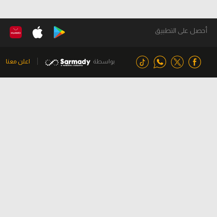
أحصل على التطبيق
بواسطة
اعلن معنا