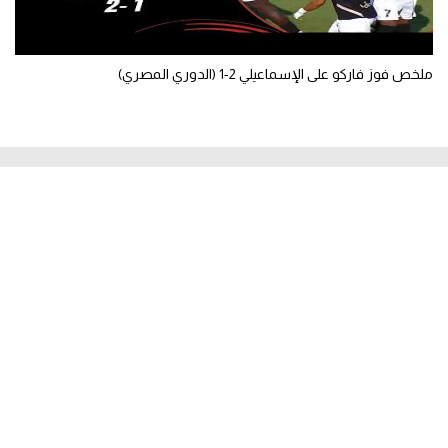
ملخص فوز فاركو على الإسماعيلي 2-1 (الدوري المصري)