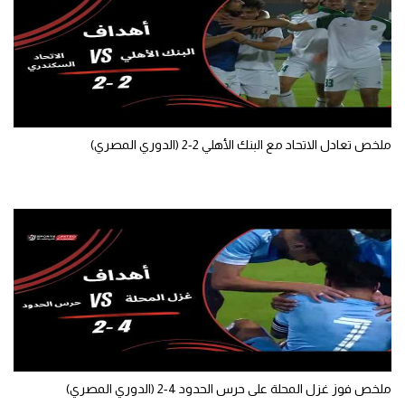
تحليل في الجول
حكايات في الجول
كويز في الجول
فيديو في الجول
ملخص تعادل الاتحاد مع البنك الأهلي 2-2 (الدوري المصري)
ملخص فوز غزل المحلة على حرس الحدود 4-2 (الدوري المصري)