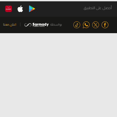
أحصل على التطبيق
بواسطة
اعلن معنا