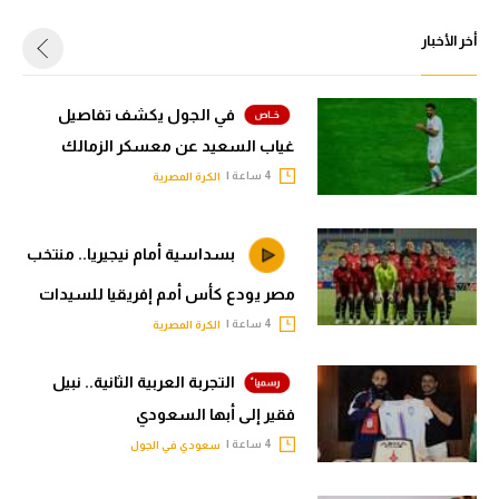
أخر الأخبار
في الجول يكشف تفاصيل
غياب السعيد عن معسكر الزمالك
4 ساعة |
الكرة المصرية
بسداسية أمام نيجيريا.. منتخب
مصر يودع كأس أمم إفريقيا للسيدات
4 ساعة |
الكرة المصرية
التجربة العربية الثانية.. نبيل
فقير إلى أبها السعودي
4 ساعة |
سعودي في الجول