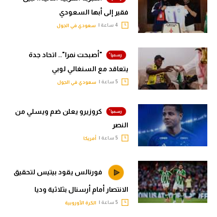
فقير إلى أبها السعودي
4 ساعة |
سعودي في الجول
"أصبحت نمرا".. اتحاد جدة
يتعاقد مع السنغالي لوبي
5 ساعة |
سعودي في الجول
كروزيرو يعلن ضم ويسلي من
النصر
5 ساعة |
أمريكا
فورنالس يقود بيتيس لتحقيق
الانتصار أمام أرسنال بثلاثية وديا
5 ساعة |
الكرة الأوروبية