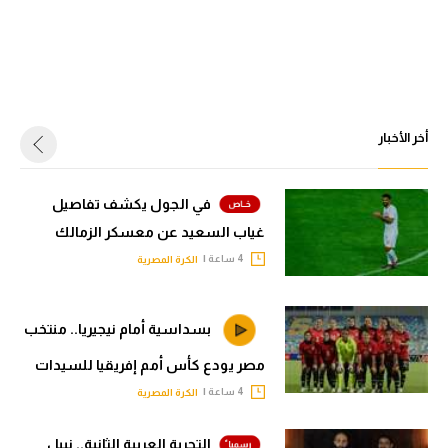
أخر الأخبار
في الجول يكشف تفاصيل
غياب السعيد عن معسكر الزمالك
4 ساعة |
الكرة المصرية
بسداسية أمام نيجيريا.. منتخب
مصر يودع كأس أمم إفريقيا للسيدات
4 ساعة |
الكرة المصرية
التجربة العربية الثانية.. نبيل