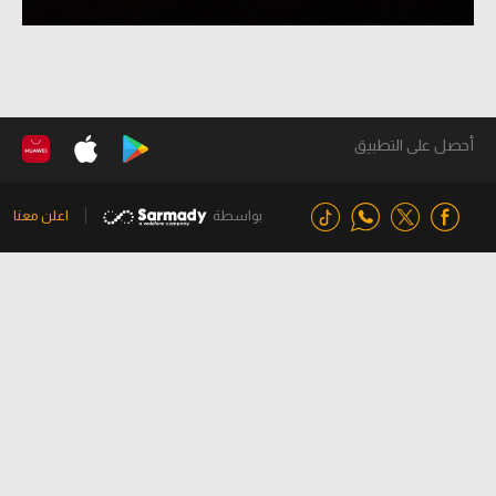
أحصل على التطبيق
بواسطة
اعلن معنا