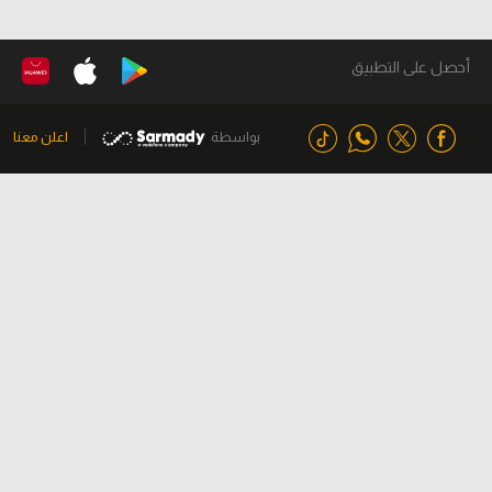
أحصل على التطبيق
بواسطة
اعلن معنا