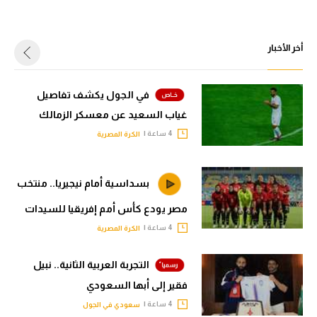
أخر الأخبار
في الجول يكشف تفاصيل
غياب السعيد عن معسكر الزمالك
4 ساعة |
الكرة المصرية
بسداسية أمام نيجيريا.. منتخب
مصر يودع كأس أمم إفريقيا للسيدات
4 ساعة |
الكرة المصرية
التجربة العربية الثانية.. نبيل
فقير إلى أبها السعودي
4 ساعة |
سعودي في الجول