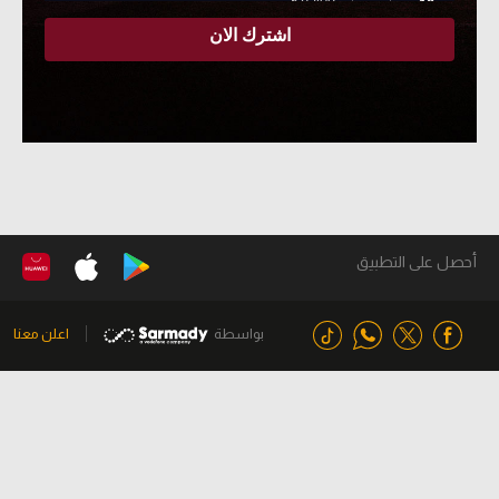
أحصل على التطبيق
بواسطة
اعلن معنا