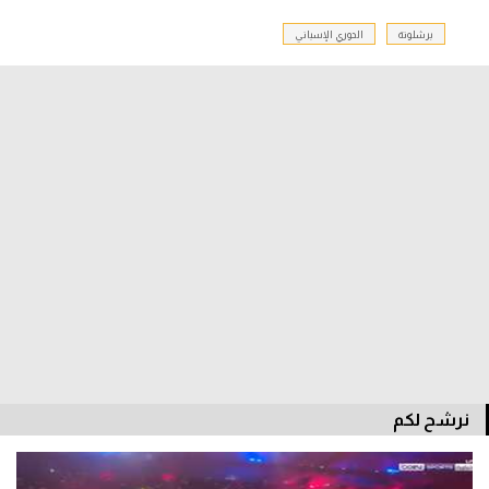
برشلونة
الدوري الإسباني
الدوري السعودي للمحترفين
دوري أبطال أوروبا
دوري أبطال إفريقيا
كل البطولات
أقسام
الكرة المصرية
الدوري المصري
الكرة الأوروبية
نرشح لكم
الكرة الإفريقية
منتخب مصر