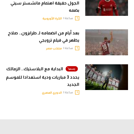
الجول حقيقة اهتمام مانشستر سيتي
بضمه
ساعة |
الكرة الأوروبية
بعد أيام من انضمامه لـ طرابزون.. صلاح
يظهر في فيلم ترويجي
ساعة |
منتخب مصر
البداية مع البلاستيك.. الزمالك
يحدد 3 مباريات ودية استعدادا للموسم
الجديد
ساعة |
الدوري المصري