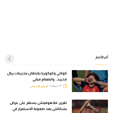
أخر الأخبار
كوناتي وكوكوريا يلتحقان بتدريبات ريال
مدريد.. وانضمام مبابي
17 دقيقة |
الدوري الإسباني
تقرير: فلاهوفيتش يستقر على عرض
بشكتاش بعد صعوبة الاستمرار في