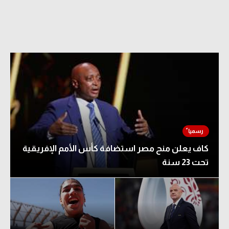
كاف يعلن منح مصر استضافة كأس الأمم الإفريقية
تحت 23 سنة