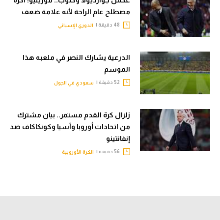
مصطلح عام الراحة لأنه علامة ضعف
48 دقيقة |
الدوري الإسباني
الدرعية يشارك النصر في ملعبه هذا
الموسم
52 دقيقة |
سعودي في الجول
زلزال كرة القدم مستمر.. بيان مشترك
من اتحادات أوروبا وآسيا وكونكاكاف ضد
إنفانتينو
56 دقيقة |
الكرة الأوروبية