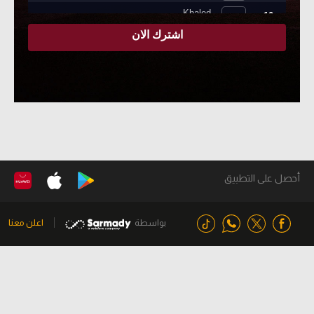
أحصل على التطبيق
بواسطة
اعلن معنا