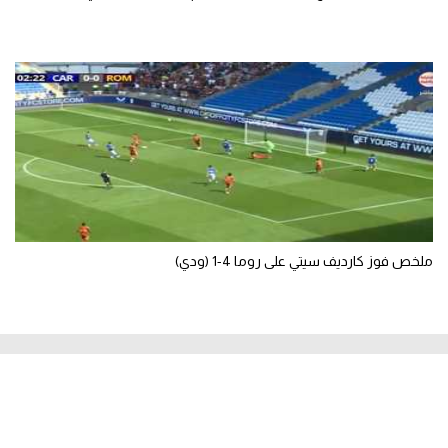
ملخص فوز كارديف سيتي على روما 4-1 (ودي)