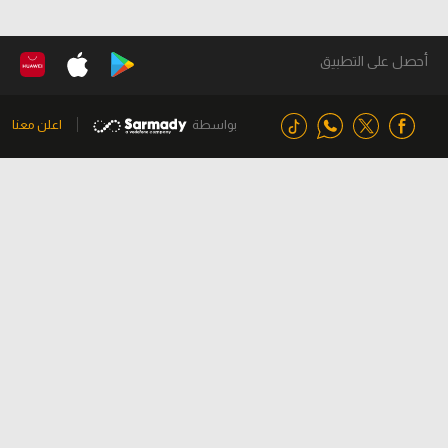
أحصل على التطبيق
بواسطة
اعلن معنا