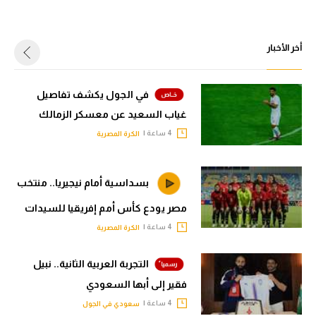
أخر الأخبار
في الجول يكشف تفاصيل
غياب السعيد عن معسكر الزمالك
4 ساعة |
الكرة المصرية
بسداسية أمام نيجيريا.. منتخب
مصر يودع كأس أمم إفريقيا للسيدات
4 ساعة |
الكرة المصرية
التجربة العربية الثانية.. نبيل
فقير إلى أبها السعودي
4 ساعة |
سعودي في الجول