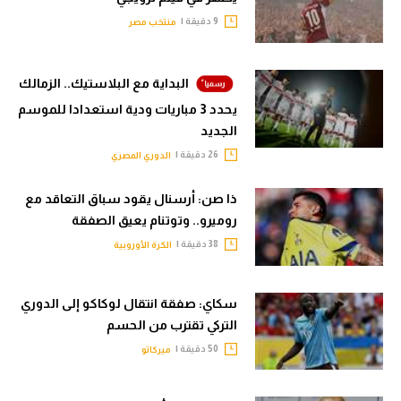
9 دقيقة |
منتخب مصر
البداية مع البلاستيك.. الزمالك
يحدد 3 مباريات ودية استعدادا للموسم
الجديد
26 دقيقة |
الدوري المصري
ذا صن: أرسنال يقود سباق التعاقد مع
روميرو.. وتوتنام يعيق الصفقة
38 دقيقة |
الكرة الأوروبية
سكاي: صفقة انتقال لوكاكو إلى الدوري
التركي تقترب من الحسم
50 دقيقة |
ميركاتو