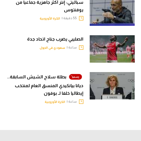
سباليتي: إنتر أكثر جاهزية جماعيا من
يوفنتوس
55 دقيقة |
الكرة الأوروبية
الصليبي يضرب جناح اتحاد جدة
ساعة |
سعودي في الجول
بطلة سلاح الشيش السابقة..
ديانا بيانكيدي المنسق العام لمنتخب
إيطاليا خلفا لـ بوفون
ساعة |
الكرة الأوروبية