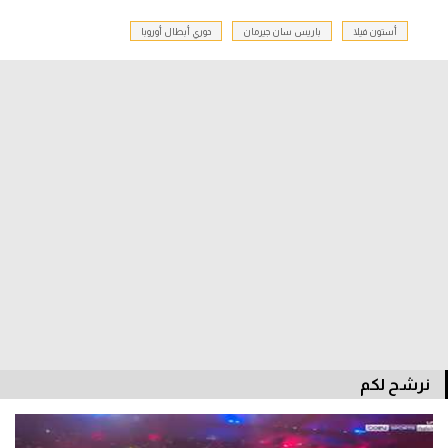
أستون فيلا
باريس سان جيرمان
دوري أبطال أوروبا
الدوري السعودي للمحترفين
دوري أبطال أوروبا
دوري أبطال إفريقيا
كل البطولات
أقسام
الكرة المصرية
الدوري المصري
الكرة الأوروبية
نرشح لكم
الكرة الإفريقية
منتخب مصر