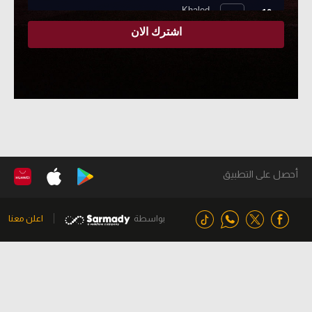
أحصل على التطبيق
بواسطة
اعلن معنا