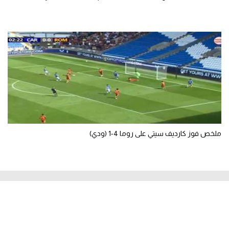
ملخص فوز كارديف سيتي على روما 4-1 (ودي)