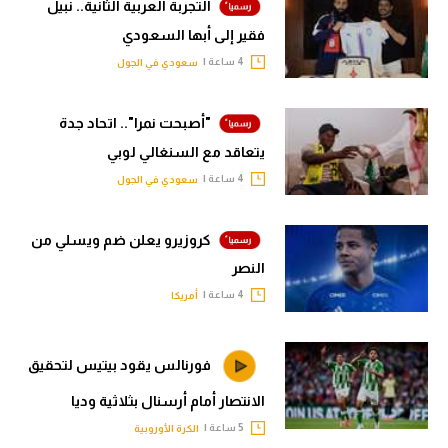
التجربة العربية الثانية.. نبيل
فقير إلى أبها السعودي
4 ساعة |
سعودي في الجول
"أصبحت نمرا".. اتحاد جدة
يتعاقد مع السنغالي لوبي
4 ساعة |
سعودي في الجول
كروزيرو يعلن ضم ويسلي من
النصر
4 ساعة |
أمريكا
فورنالس يقود بيتيس لتحقيق
الانتصار أمام أرسنال بثلاثية وديا
5 ساعة |
الكرة الأوروبية