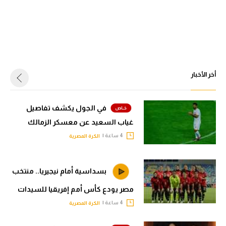
أخر الأخبار
في الجول يكشف تفاصيل
غياب السعيد عن معسكر الزمالك
4 ساعة |
الكرة المصرية
بسداسية أمام نيجيريا.. منتخب
مصر يودع كأس أمم إفريقيا للسيدات
4 ساعة |
الكرة المصرية