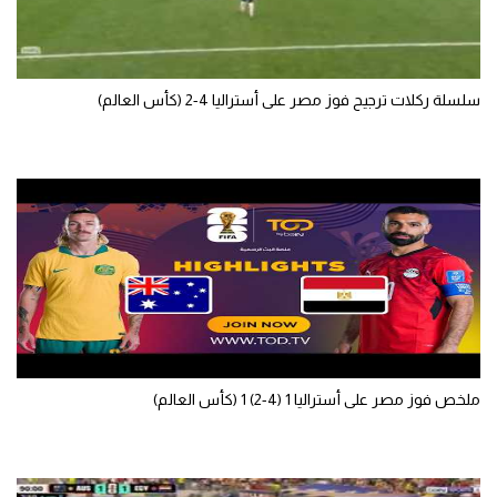
سلسلة ركلات ترجيح فوز مصر على أستراليا 4-2 (كأس العالم)
ملخص فوز مصر على أستراليا 1 (4-2) 1 (كأس العالم)