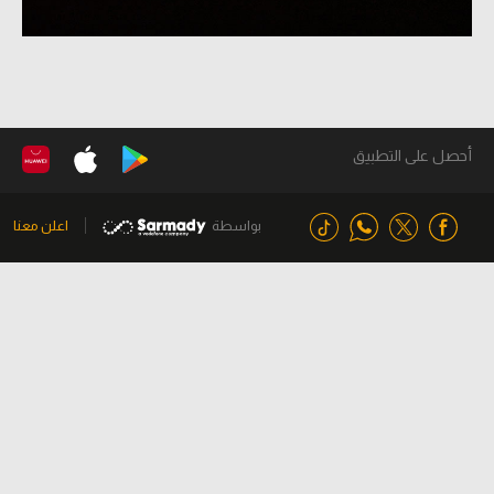
أحصل على التطبيق
بواسطة
اعلن معنا