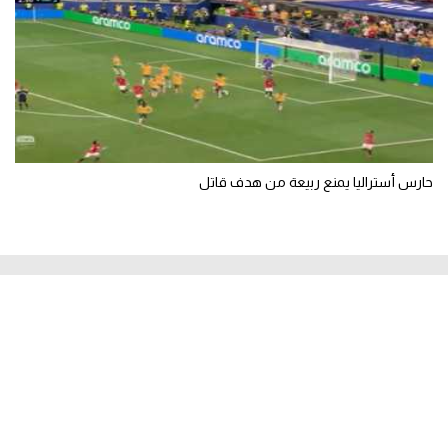
حارس أستراليا يمنع ربيعة من هدف قاتل