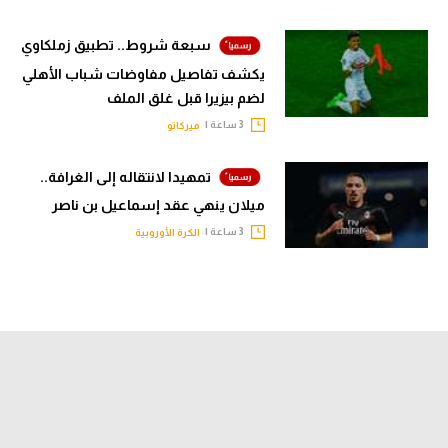
سبعة شروط.. تطبيق زملكاوي
يكشف تفاصيل مفاوضات شباب الأهلي
لضم بيزيرا قبل غلق الملف
3 ساعة |
ميركاتو
تمهيدا لانتقاله إلى الغرافة..
ميلان ينهي عقد إسماعيل بن ناصر
3 ساعة |
الكرة الأوروبية