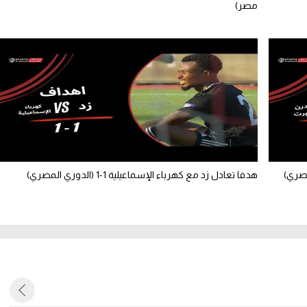
مصر)
هدفا تعادل زد مع كهرباء الإسماعيلية 1-1 (الدوري المصري)