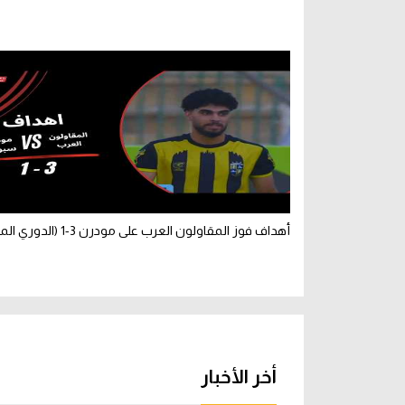
أهداف فوز المقاولون العرب على مودرن 3-1 (الدوري المصري)
أخر الأخبار