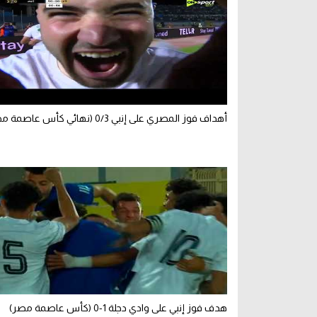
أهداف فوز المصري على إنبي 0/3 (نهائي كأس عاصمة مصر)
هدف فوز إنبي على وادي دجلة 1-0 (كأس عاصمة مصر)