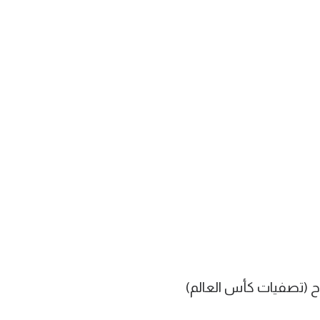
ح (تصفيات كأس العالم)