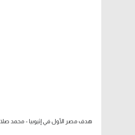
هدف مصر الأول في إثيوبيا - محمد صلا