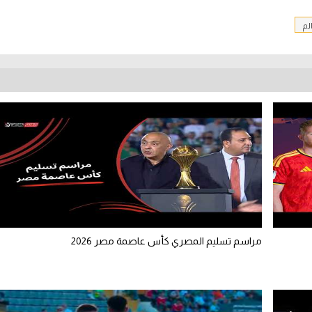
لم
مراسم تسليم المصري كأس عاصمة مصر 2026