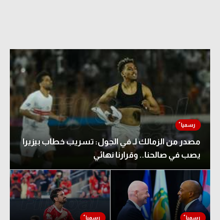
مصدر من الزمالك لـ في الجول: تسريب خطاب بيزيرا
يصب في صالحنا.. وقرارنا نهائي