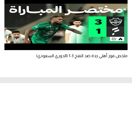
ملخص فوز أهلي جدة ضد الفتح 3-1 (الدوري السعودي)