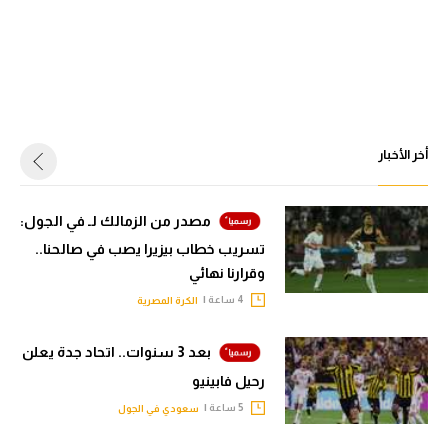
أخر الأخبار
مصدر من الزمالك لـ في الجول:
تسريب خطاب بيزيرا يصب في صالحنا..
وقرارنا نهائي
4 ساعة |
الكرة المصرية
بعد 3 سنوات.. اتحاد جدة يعلن
رحيل فابينيو
5 ساعة |
سعودي في الجول