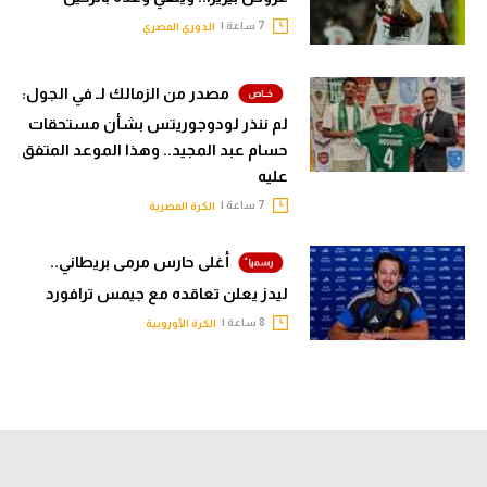
7 ساعة |
الدوري المصري
مصدر من الزمالك لـ في الجول:
لم ننذر لودوجوريتس بشأن مستحقات
حسام عبد المجيد.. وهذا الموعد المتفق
عليه
7 ساعة |
الكرة المصرية
أغلى حارس مرمى بريطاني..
ليدز يعلن تعاقده مع جيمس ترافورد
8 ساعة |
الكرة الأوروبية