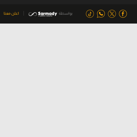
بواسطة
اعلن معنا