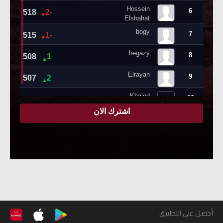
أحصل على التطبيق